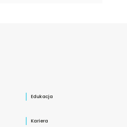
Edukacja
Kariera