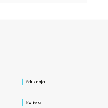
Edukacja
Kariera