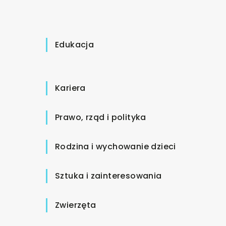
Edukacja
Kariera
Prawo, rząd i polityka
Rodzina i wychowanie dzieci
Sztuka i zainteresowania
Zwierzęta