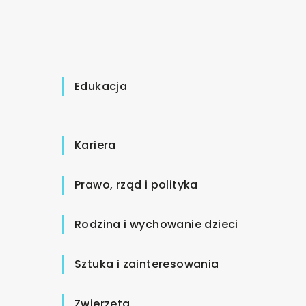
Edukacja
Kariera
Prawo, rząd i polityka
Rodzina i wychowanie dzieci
Sztuka i zainteresowania
Zwierzęta