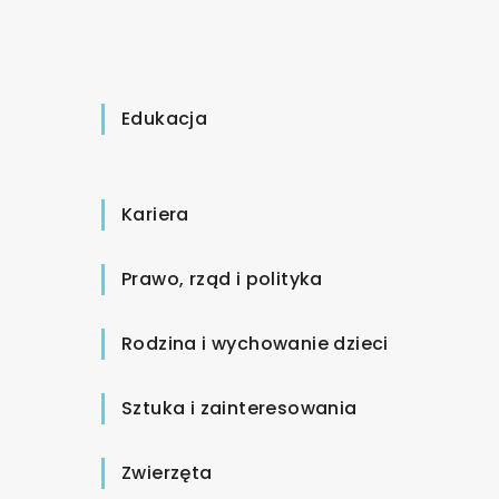
Edukacja
Kariera
Prawo, rząd i polityka
Rodzina i wychowanie dzieci
Sztuka i zainteresowania
Zwierzęta