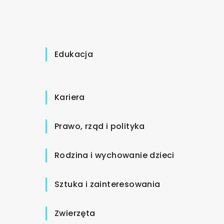
Edukacja
Kariera
Prawo, rząd i polityka
Rodzina i wychowanie dzieci
Sztuka i zainteresowania
Zwierzęta