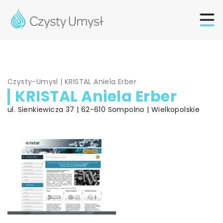
Czysty-Umysl
|
KRISTAL Aniela Erber
KRISTAL Aniela Erber
ul. Sienkiewicza 37 | 62-610 Sompolno | Wielkopolskie