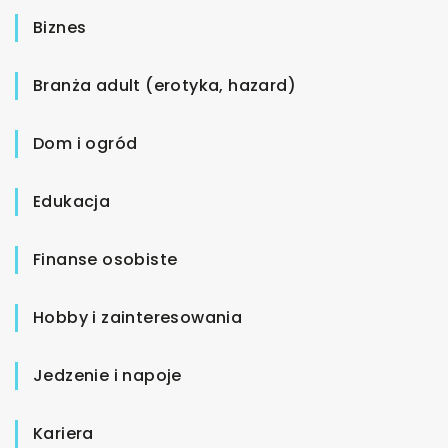
Biznes
Branża adult (erotyka, hazard)
Dom i ogród
Edukacja
Finanse osobiste
Hobby i zainteresowania
Jedzenie i napoje
Kariera