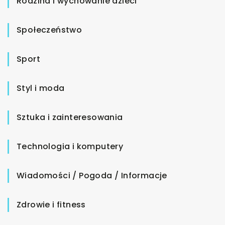
Rodzina i wychowanie dzieci
Społeczeństwo
Sport
Styl i moda
Sztuka i zainteresowania
Technologia i komputery
Wiadomości / Pogoda / Informacje
Zdrowie i fitness