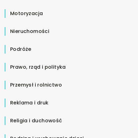
Motoryzacja
Nieruchomości
Podróże
Prawo, rząd i polityka
Przemysł i rolnictwo
Reklama i druk
Religia i duchowość