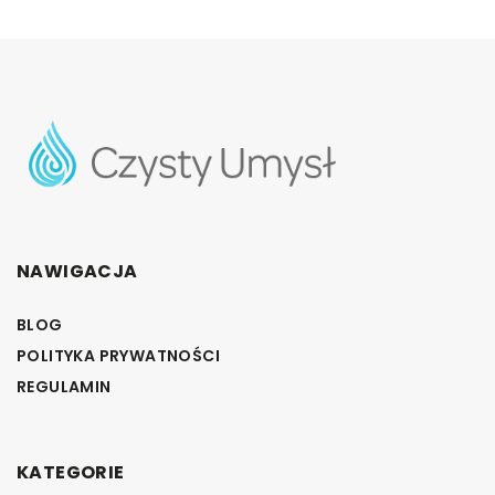
NAWIGACJA
BLOG
POLITYKA PRYWATNOŚCI
REGULAMIN
KATEGORIE