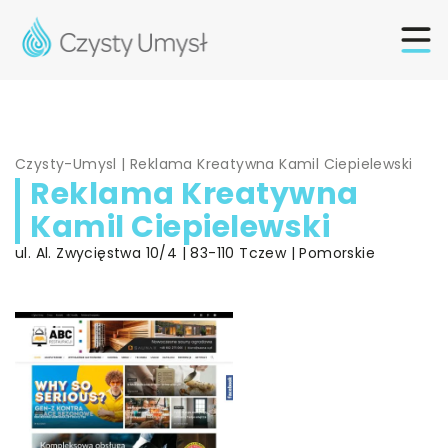
Czysty-Umysl
|
Reklama Kreatywna Kamil Ciepielewski
Reklama Kreatywna
Kamil Ciepielewski
ul. Al. Zwycięstwa 10/4 | 83-110 Tczew | Pomorskie