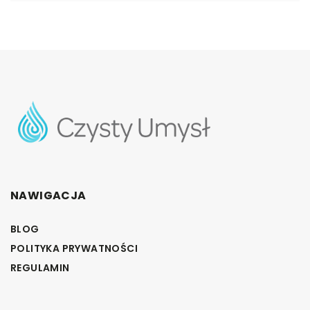
NAWIGACJA
BLOG
POLITYKA PRYWATNOŚCI
REGULAMIN