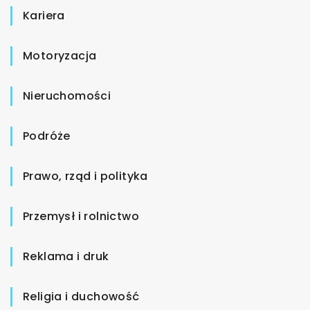
Kariera
Motoryzacja
Nieruchomości
Podróże
Prawo, rząd i polityka
Przemysł i rolnictwo
Reklama i druk
Religia i duchowość