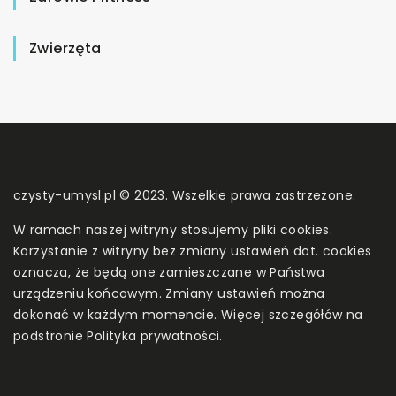
Zwierzęta
czysty-umysl.pl © 2023. Wszelkie prawa zastrzeżone.
W ramach naszej witryny stosujemy pliki cookies.
Korzystanie z witryny bez zmiany ustawień dot. cookies
oznacza, że będą one zamieszczane w Państwa
urządzeniu końcowym. Zmiany ustawień można
dokonać w każdym momencie. Więcej szczegółów na
podstronie
Polityka prywatności
.