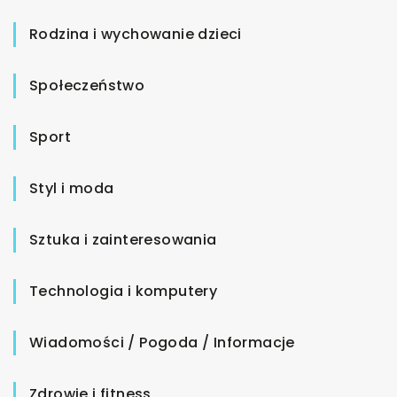
Rodzina i wychowanie dzieci
Społeczeństwo
Sport
Styl i moda
Sztuka i zainteresowania
Technologia i komputery
Wiadomości / Pogoda / Informacje
Zdrowie i fitness