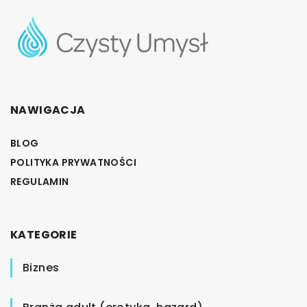
NAWIGACJA
BLOG
POLITYKA PRYWATNOŚCI
REGULAMIN
KATEGORIE
Biznes