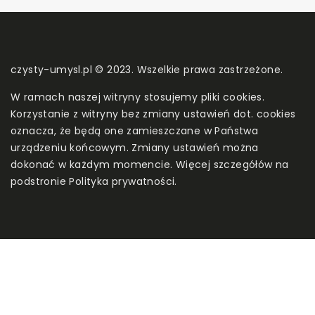
czysty-umysl.pl © 2023. Wszelkie prawa zastrzeżone.
W ramach naszej witryny stosujemy pliki cookies.
Korzystanie z witryny bez zmiany ustawień dot. cookies
oznacza, że będą one zamieszczane w Państwa
urządzeniu końcowym. Zmiany ustawień można
dokonać w każdym momencie. Więcej szczegółów na
podstronie
Polityka prywatności
.