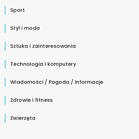
Sport
Styl i moda
Sztuka i zainteresowania
Technologia i komputery
Wiadomości / Pogoda / Informacje
Zdrowie i fitness
Zwierzęta