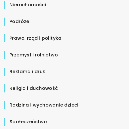
Nieruchomości
Podróże
Prawo, rząd i polityka
Przemysł i rolnictwo
Reklama i druk
Religia i duchowość
Rodzina i wychowanie dzieci
Społeczeństwo