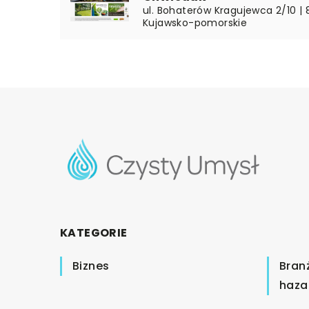
ul. Bohaterów Kragujewca 2/10 |
Kujawsko-pomorskie
KATEGORIE
Biznes
Bran
haza