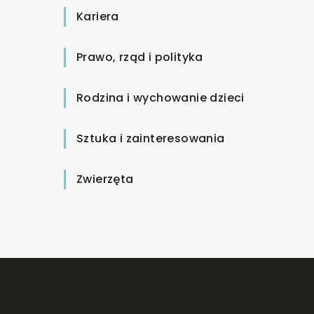
Kariera
Prawo, rząd i polityka
Rodzina i wychowanie dzieci
Sztuka i zainteresowania
Zwierzęta