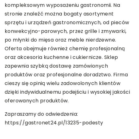
kompleksowym wyposażeniu gastronomii. Na
stronie znaleźć można bogaty asortyment
sprzętu i urządzeń gastronomicznych, od pieców
konwekcyjno-parowych, przez grille i zmywarki,
po młynki do mięsa oraz meble nierdzewne.
Oferta obejmuje również chemię profesjonalną
oraz akcesoria kuchenne i cukiernicze. Sklep
zapewnia szybką dostawę zamówionych
produktów oraz profesjonalne doradztwo. Firma
cieszy się opinią wielu zadowolonych klientów
dzięki indywidualnemu podejściu i wysokiej jakości
oferowanych produktów.
Zapraszamy do odwiedzenia:
https://gastronet24.pl/13235-podesty