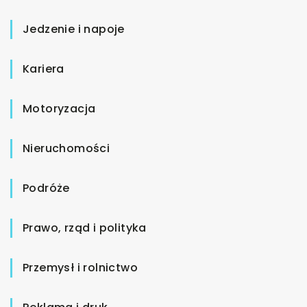
Jedzenie i napoje
Kariera
Motoryzacja
Nieruchomości
Podróże
Prawo, rząd i polityka
Przemysł i rolnictwo