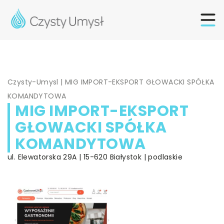
Czysty-Umysl
|
MIG IMPORT-EKSPORT GŁOWACKI SPÓŁKA
KOMANDYTOWA
MIG IMPORT-EKSPORT
GŁOWACKI SPÓŁKA
KOMANDYTOWA
ul. Elewatorska 29A | 15-620 Białystok | podlaskie