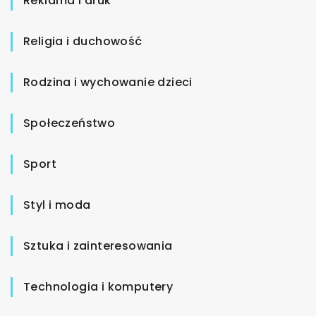
Reklama i druk
Religia i duchowość
Rodzina i wychowanie dzieci
Społeczeństwo
Sport
Styl i moda
Sztuka i zainteresowania
Technologia i komputery