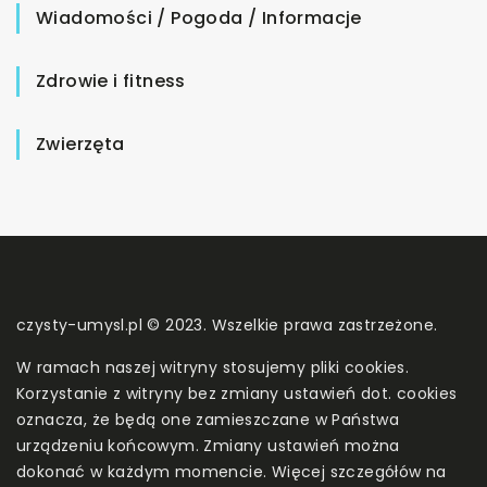
Wiadomości / Pogoda / Informacje
Zdrowie i fitness
Zwierzęta
czysty-umysl.pl © 2023. Wszelkie prawa zastrzeżone.
W ramach naszej witryny stosujemy pliki cookies.
Korzystanie z witryny bez zmiany ustawień dot. cookies
oznacza, że będą one zamieszczane w Państwa
urządzeniu końcowym. Zmiany ustawień można
dokonać w każdym momencie. Więcej szczegółów na