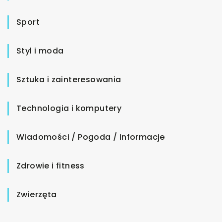
Sport
Styl i moda
Sztuka i zainteresowania
Technologia i komputery
Wiadomości / Pogoda / Informacje
Zdrowie i fitness
Zwierzęta