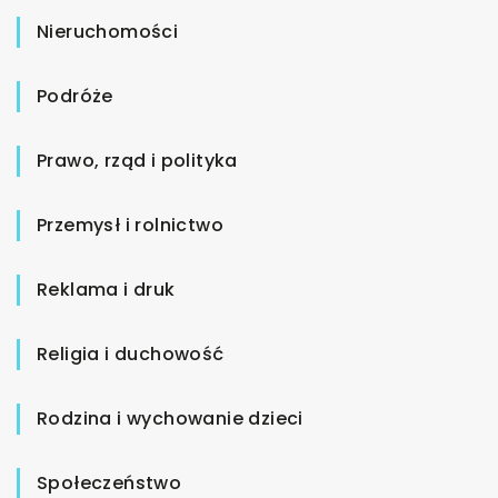
Nieruchomości
Podróże
Prawo, rząd i polityka
Przemysł i rolnictwo
Reklama i druk
Religia i duchowość
Rodzina i wychowanie dzieci
Społeczeństwo