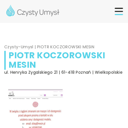
Czysty-Umysl
|
PIOTR KOCZOROWSKI MESIN
PIOTR KOCZOROWSKI
MESIN
ul. Henryka Zygalskiego 21 | 61-418 Poznań | Wielkopolskie