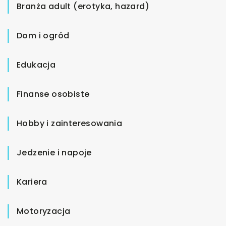
Branża adult (erotyka, hazard)
Dom i ogród
Edukacja
Finanse osobiste
Hobby i zainteresowania
Jedzenie i napoje
Kariera
Motoryzacja