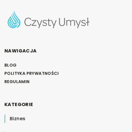
NAWIGACJA
BLOG
POLITYKA PRYWATNOŚCI
REGULAMIN
KATEGORIE
Biznes