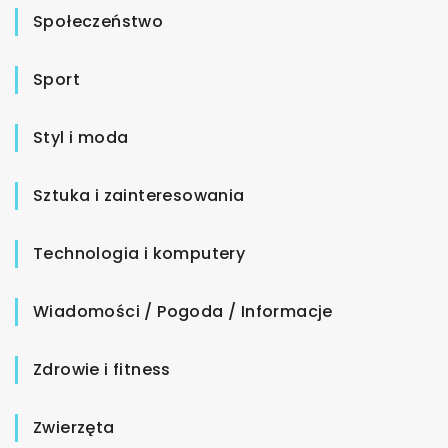
Społeczeństwo
Sport
Styl i moda
Sztuka i zainteresowania
Technologia i komputery
Wiadomości / Pogoda / Informacje
Zdrowie i fitness
Zwierzęta