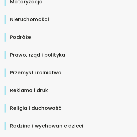
Motoryzacja
Nieruchomości
Podróże
Prawo, rząd i polityka
Przemysł i rolnictwo
Reklama i druk
Religia i duchowość
Rodzina i wychowanie dzieci