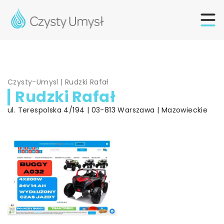
Czysty-Umysl
|
Rudzki Rafał
Rudzki Rafał
ul. Terespolska 4/194 | 03-813 Warszawa | Mazowieckie