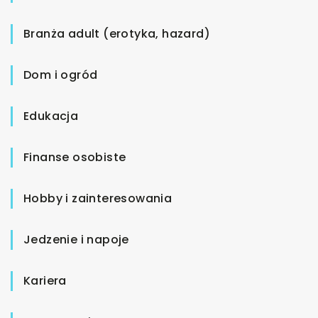
Branża adult (erotyka, hazard)
Dom i ogród
Edukacja
Finanse osobiste
Hobby i zainteresowania
Jedzenie i napoje
Kariera