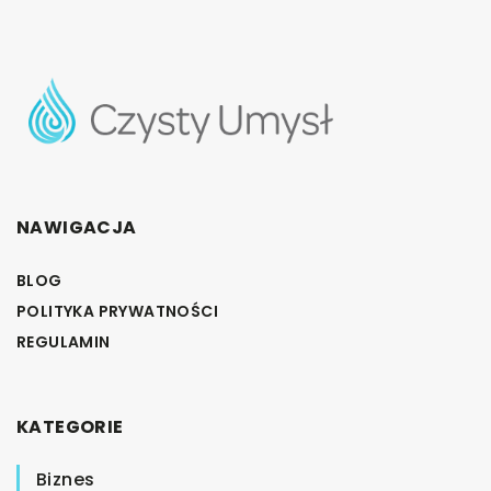
NAWIGACJA
BLOG
POLITYKA PRYWATNOŚCI
REGULAMIN
KATEGORIE
Biznes