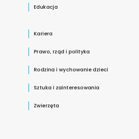
Edukacja
Kariera
Prawo, rząd i polityka
Rodzina i wychowanie dzieci
Sztuka i zainteresowania
Zwierzęta