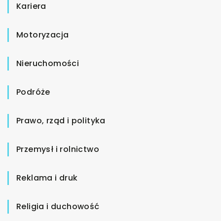
Kariera
Motoryzacja
Nieruchomości
Podróże
Prawo, rząd i polityka
Przemysł i rolnictwo
Reklama i druk
Religia i duchowość