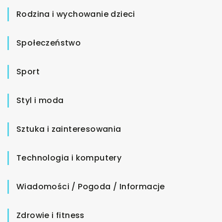
Rodzina i wychowanie dzieci
Społeczeństwo
Sport
Styl i moda
Sztuka i zainteresowania
Technologia i komputery
Wiadomości / Pogoda / Informacje
Zdrowie i fitness