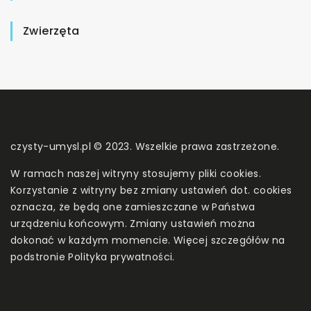
Zwierzęta
czysty-umysl.pl © 2023. Wszelkie prawa zastrzeżone.
W ramach naszej witryny stosujemy pliki cookies.
Korzystanie z witryny bez zmiany ustawień dot. cookies
oznacza, że będą one zamieszczane w Państwa
urządzeniu końcowym. Zmiany ustawień można
dokonać w każdym momencie. Więcej szczegółów na
podstronie
Polityka prywatności
.