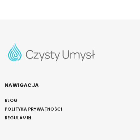
NAWIGACJA
BLOG
POLITYKA PRYWATNOŚCI
REGULAMIN