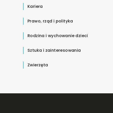
Kariera
Prawo, rząd i polityka
Rodzina i wychowanie dzieci
Sztuka i zainteresowania
Zwierzęta