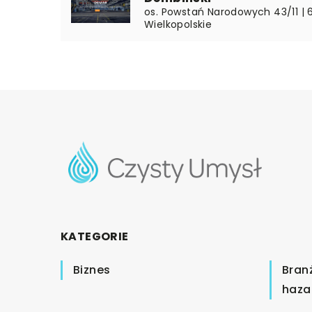
os. Powstań Narodowych 43/11 | 6
Wielkopolskie
KATEGORIE
Biznes
Bran
haza