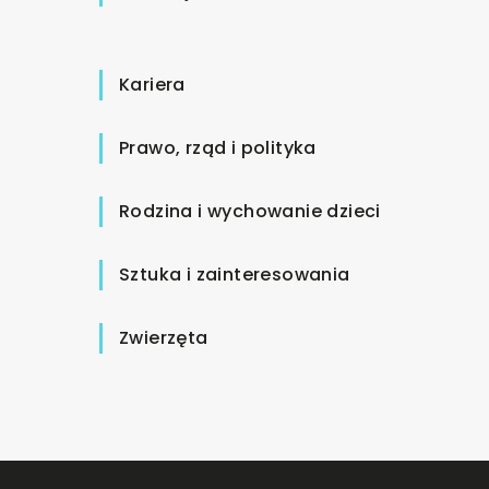
Kariera
Prawo, rząd i polityka
Rodzina i wychowanie dzieci
Sztuka i zainteresowania
Zwierzęta