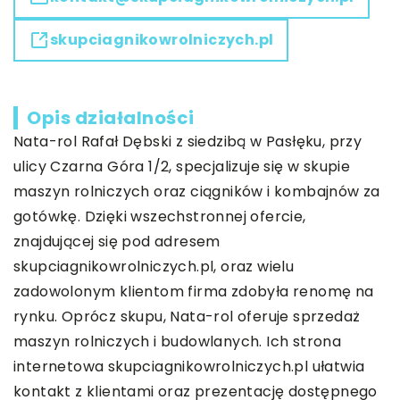
skupciagnikowrolniczych.pl
Opis działalności
Nata-rol Rafał Dębski z siedzibą w Pasłęku, przy
ulicy Czarna Góra 1/2, specjalizuje się w skupie
maszyn rolniczych oraz ciągników i kombajnów za
gotówkę. Dzięki wszechstronnej ofercie,
znajdującej się pod adresem
skupciagnikowrolniczych.pl
, oraz wielu
zadowolonym klientom firma zdobyła renomę na
rynku. Oprócz skupu, Nata-rol oferuje sprzedaż
maszyn rolniczych i budowlanych. Ich strona
internetowa skupciagnikowrolniczych.pl ułatwia
kontakt z klientami oraz prezentację dostępnego