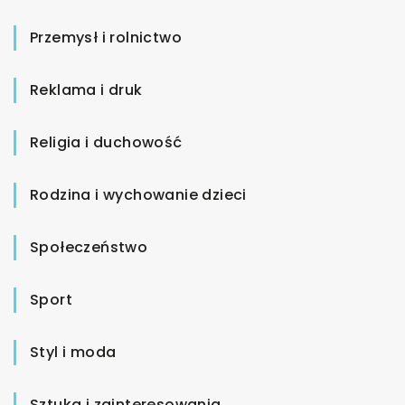
Przemysł i rolnictwo
Reklama i druk
Religia i duchowość
Rodzina i wychowanie dzieci
Społeczeństwo
Sport
Styl i moda
Sztuka i zainteresowania