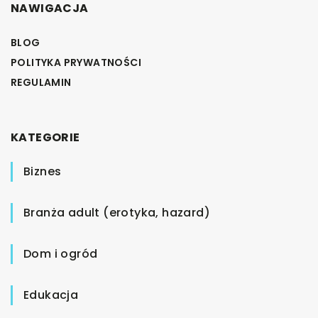
NAWIGACJA
BLOG
POLITYKA PRYWATNOŚCI
REGULAMIN
KATEGORIE
Biznes
Branża adult (erotyka, hazard)
Dom i ogród
Edukacja