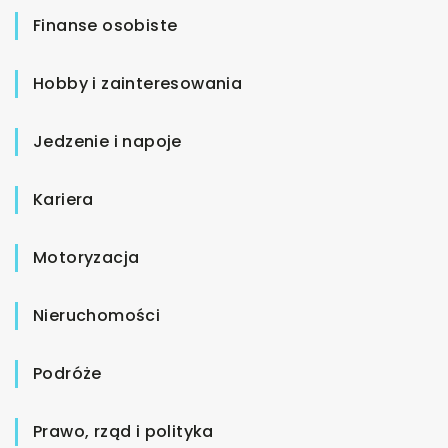
Finanse osobiste
Hobby i zainteresowania
Jedzenie i napoje
Kariera
Motoryzacja
Nieruchomości
Podróże
Prawo, rząd i polityka