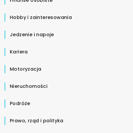
Finanse osobiste
Hobby i zainteresowania
Jedzenie i napoje
Kariera
Motoryzacja
Nieruchomości
Podróże
Prawo, rząd i polityka