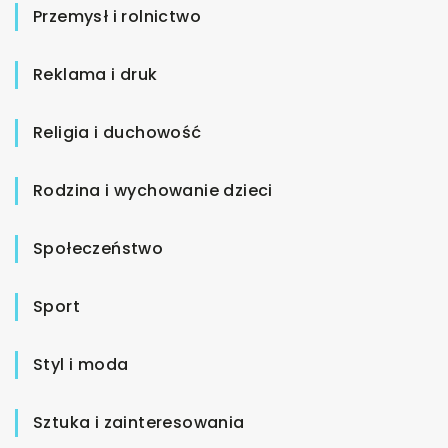
Przemysł i rolnictwo
Reklama i druk
Religia i duchowość
Rodzina i wychowanie dzieci
Społeczeństwo
Sport
Styl i moda
Sztuka i zainteresowania