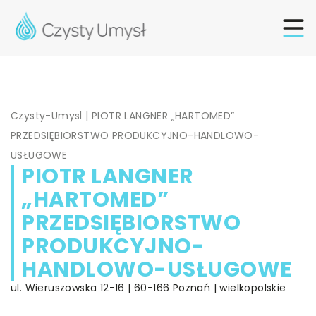
Czysty-Umysl
|
PIOTR LANGNER „HARTOMED”
PRZEDSIĘBIORSTWO PRODUKCYJNO-HANDLOWO-
USŁUGOWE
PIOTR LANGNER
„HARTOMED”
PRZEDSIĘBIORSTWO
PRODUKCYJNO-
HANDLOWO-USŁUGOWE
ul. Wieruszowska 12-16 | 60-166 Poznań | wielkopolskie