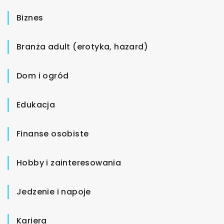
Biznes
Branża adult (erotyka, hazard)
Dom i ogród
Edukacja
Finanse osobiste
Hobby i zainteresowania
Jedzenie i napoje
Kariera