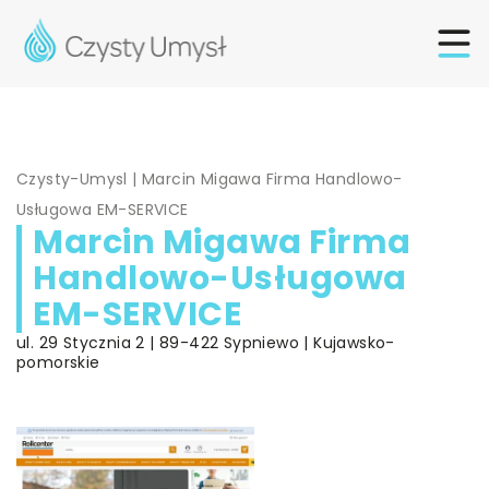
Czysty-Umysl
|
Marcin Migawa Firma Handlowo-
Usługowa EM-SERVICE
Marcin Migawa Firma
Handlowo-Usługowa
EM-SERVICE
ul. 29 Stycznia 2 | 89-422 Sypniewo | Kujawsko-
pomorskie