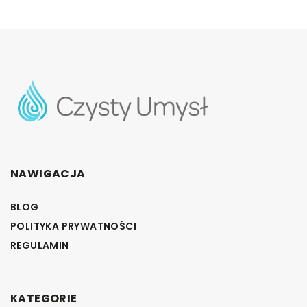
NAWIGACJA
BLOG
POLITYKA PRYWATNOŚCI
REGULAMIN
KATEGORIE