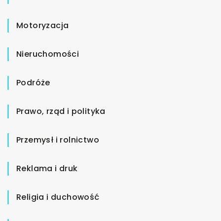
Motoryzacja
Nieruchomości
Podróże
Prawo, rząd i polityka
Przemysł i rolnictwo
Reklama i druk
Religia i duchowość