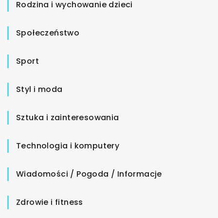
Rodzina i wychowanie dzieci
Społeczeństwo
Sport
Styl i moda
Sztuka i zainteresowania
Technologia i komputery
Wiadomości / Pogoda / Informacje
Zdrowie i fitness