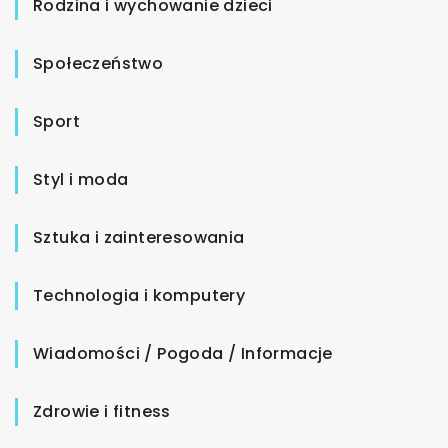
Rodzina i wychowanie dzieci
Społeczeństwo
Sport
Styl i moda
Sztuka i zainteresowania
Technologia i komputery
Wiadomości / Pogoda / Informacje
Zdrowie i fitness