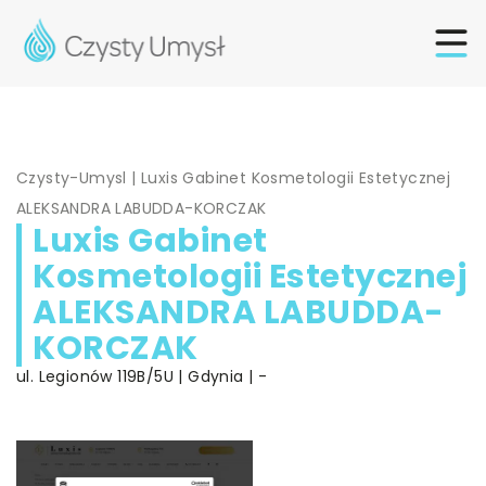
Czysty-Umysl
|
Luxis Gabinet Kosmetologii Estetycznej
ALEKSANDRA LABUDDA-KORCZAK
Luxis Gabinet
Kosmetologii Estetycznej
ALEKSANDRA LABUDDA-
KORCZAK
ul. Legionów 119B/5U | Gdynia | -