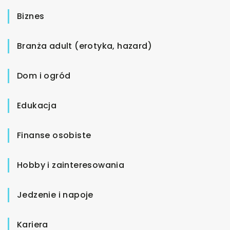
Biznes
Branża adult (erotyka, hazard)
Dom i ogród
Edukacja
Finanse osobiste
Hobby i zainteresowania
Jedzenie i napoje
Kariera