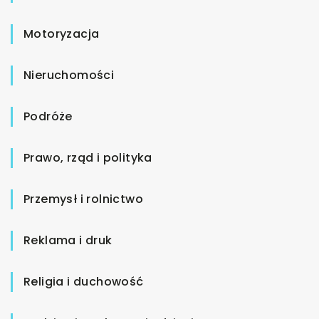
Motoryzacja
Nieruchomości
Podróże
Prawo, rząd i polityka
Przemysł i rolnictwo
Reklama i druk
Religia i duchowość