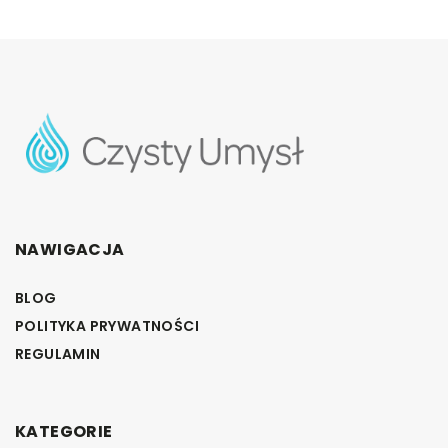
NAWIGACJA
BLOG
POLITYKA PRYWATNOŚCI
REGULAMIN
KATEGORIE