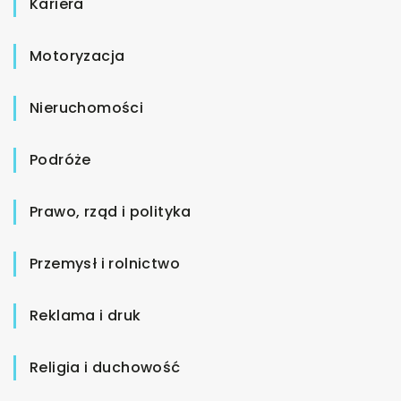
Kariera
Motoryzacja
Nieruchomości
Podróże
Prawo, rząd i polityka
Przemysł i rolnictwo
Reklama i druk
Religia i duchowość