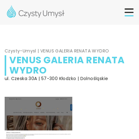
Czysty-Umysl
|
VENUS GALERIA RENATA WYDRO
VENUS GALERIA RENATA
WYDRO
ul. Czeska 30A | 57-300 Kłodzko | Dolnośląskie