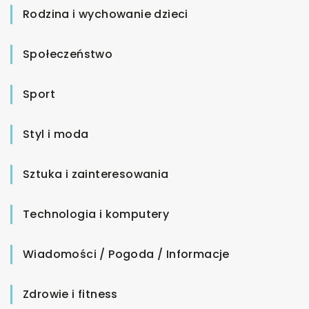
Rodzina i wychowanie dzieci
Społeczeństwo
Sport
Styl i moda
Sztuka i zainteresowania
Technologia i komputery
Wiadomości / Pogoda / Informacje
Zdrowie i fitness