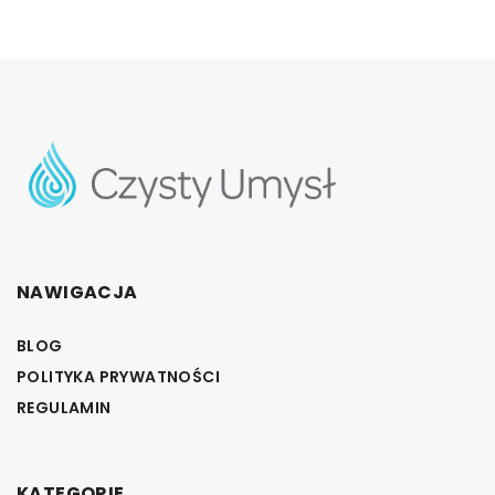
NAWIGACJA
BLOG
POLITYKA PRYWATNOŚCI
REGULAMIN
KATEGORIE