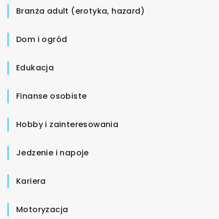
Branża adult (erotyka, hazard)
Dom i ogród
Edukacja
Finanse osobiste
Hobby i zainteresowania
Jedzenie i napoje
Kariera
Motoryzacja