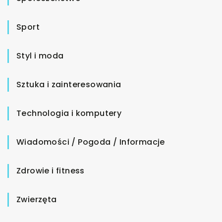
Sport
Styl i moda
Sztuka i zainteresowania
Technologia i komputery
Wiadomości / Pogoda / Informacje
Zdrowie i fitness
Zwierzęta