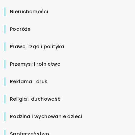
Nieruchomości
Podróże
Prawo, rząd i polityka
Przemysł i rolnictwo
Reklama i druk
Religia i duchowość
Rodzina i wychowanie dzieci
Społeczeństwo