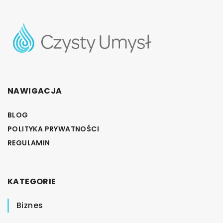
NAWIGACJA
BLOG
POLITYKA PRYWATNOŚCI
REGULAMIN
KATEGORIE
Biznes