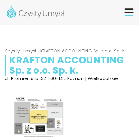
Czysty-Umysl
|
KRAFTON ACCOUNTING Sp. z o.o. Sp. k.
KRAFTON ACCOUNTING
Sp. z o.o. Sp. k.
ul. Promienista 132 | 60-142 Poznań | Wielkopolskie