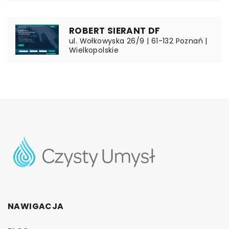
ROBERT SIERANT DF
ul. Wołkowyska 26/9 | 61-132 Poznań |
Wielkopolskie
NAWIGACJA