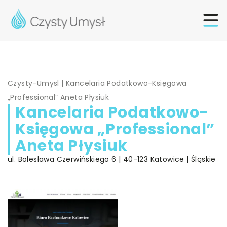
Czysty-Umysl
|
Kancelaria Podatkowo-Księgowa
„Professional” Aneta Płysiuk
Kancelaria Podatkowo-
Księgowa „Professional”
Aneta Płysiuk
ul. Bolesława Czerwińskiego 6 | 40-123 Katowice | Śląskie