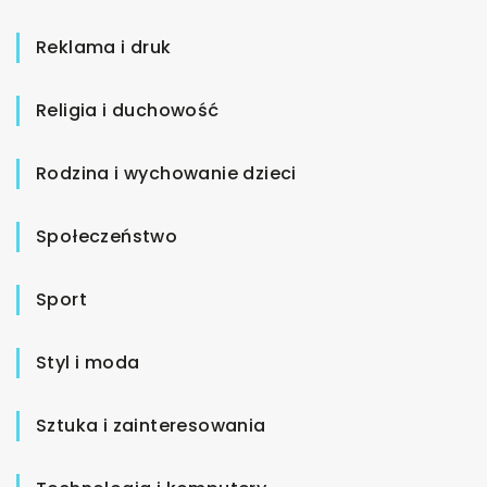
Reklama i druk
Religia i duchowość
Rodzina i wychowanie dzieci
Społeczeństwo
Sport
Styl i moda
Sztuka i zainteresowania