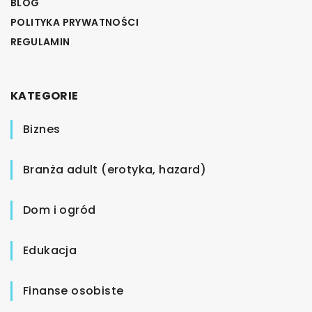
BLOG
POLITYKA PRYWATNOŚCI
REGULAMIN
KATEGORIE
Biznes
Branża adult (erotyka, hazard)
Dom i ogród
Edukacja
Finanse osobiste