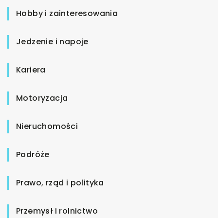
Hobby i zainteresowania
Jedzenie i napoje
Kariera
Motoryzacja
Nieruchomości
Podróże
Prawo, rząd i polityka
Przemysł i rolnictwo