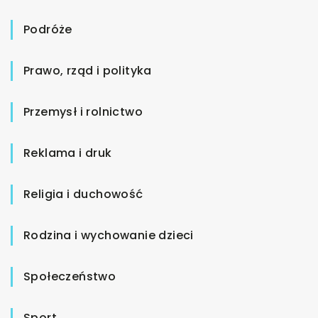
Podróże
Prawo, rząd i polityka
Przemysł i rolnictwo
Reklama i druk
Religia i duchowość
Rodzina i wychowanie dzieci
Społeczeństwo
Sport