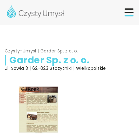
Czysty-Umysl
|
Garder Sp. z o. o.
Garder Sp. z o. o.
ul. Sowia 3 | 62-023 Szczytniki | Wielkopolskie