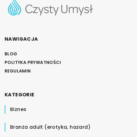
NAWIGACJA
BLOG
POLITYKA PRYWATNOŚCI
REGULAMIN
KATEGORIE
Biznes
Branża adult (erotyka, hazard)