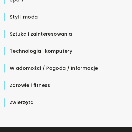
Styl i moda
Sztuka i zainteresowania
Technologia i komputery
Wiadomości / Pogoda / Informacje
Zdrowie i fitness
Zwierzęta