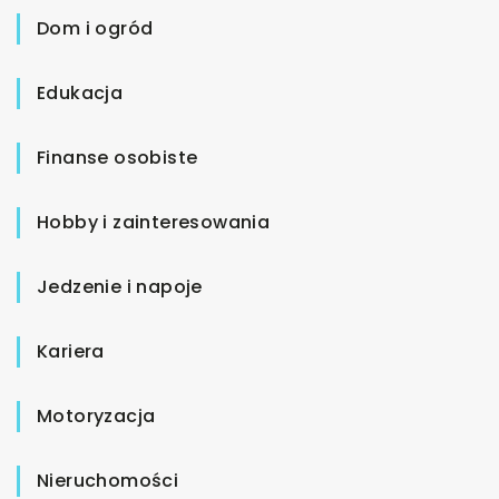
Dom i ogród
Edukacja
Finanse osobiste
Hobby i zainteresowania
Jedzenie i napoje
Kariera
Motoryzacja
Nieruchomości