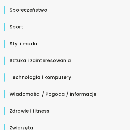
Społeczeństwo
Sport
Styl i moda
Sztuka i zainteresowania
Technologia i komputery
Wiadomości / Pogoda / Informacje
Zdrowie i fitness
Zwierzęta