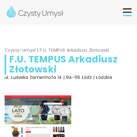
Czysty-Umysl
|
F.U. TEMPUS Arkadiusz Złotowski
F.U. TEMPUS Arkadiusz
Złotowski
ul. Ludwika Zamenhofa 14 | 94-116 Łódź | Łódzkie