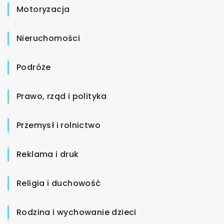
Motoryzacja
Nieruchomości
Podróże
Prawo, rząd i polityka
Przemysł i rolnictwo
Reklama i druk
Religia i duchowość
Rodzina i wychowanie dzieci