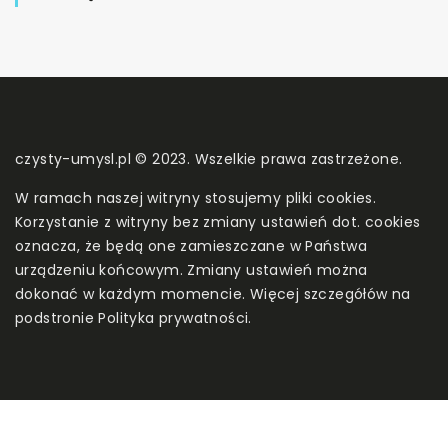
czysty-umysl.pl © 2023. Wszelkie prawa zastrzeżone.
W ramach naszej witryny stosujemy pliki cookies.
Korzystanie z witryny bez zmiany ustawień dot. cookies
oznacza, że będą one zamieszczane w Państwa
urządzeniu końcowym. Zmiany ustawień można
dokonać w każdym momencie. Więcej szczegółów na
podstronie
Polityka prywatności
.