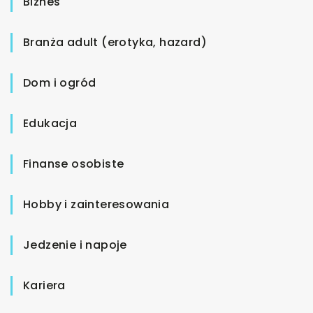
Biznes
Branża adult (erotyka, hazard)
Dom i ogród
Edukacja
Finanse osobiste
Hobby i zainteresowania
Jedzenie i napoje
Kariera