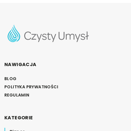
NAWIGACJA
BLOG
POLITYKA PRYWATNOŚCI
REGULAMIN
KATEGORIE