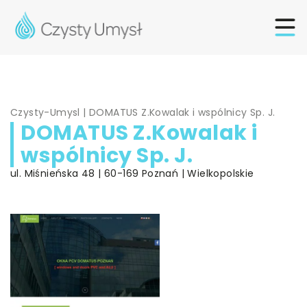
Czysty-Umysl
|
DOMATUS Z.Kowalak i wspólnicy Sp. J.
DOMATUS Z.Kowalak i
wspólnicy Sp. J.
ul. Miśnieńska 48 | 60-169 Poznań | Wielkopolskie