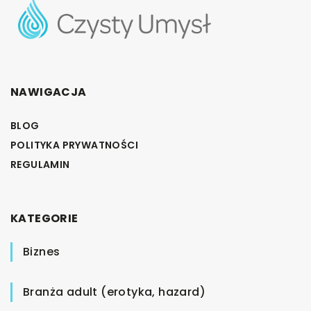
NAWIGACJA
BLOG
POLITYKA PRYWATNOŚCI
REGULAMIN
KATEGORIE
Biznes
Branża adult (erotyka, hazard)