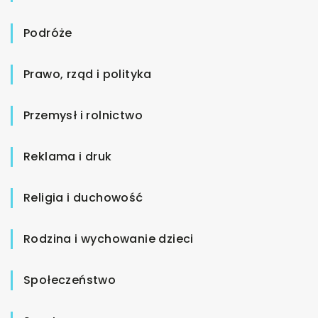
Podróże
Prawo, rząd i polityka
Przemysł i rolnictwo
Reklama i druk
Religia i duchowość
Rodzina i wychowanie dzieci
Społeczeństwo