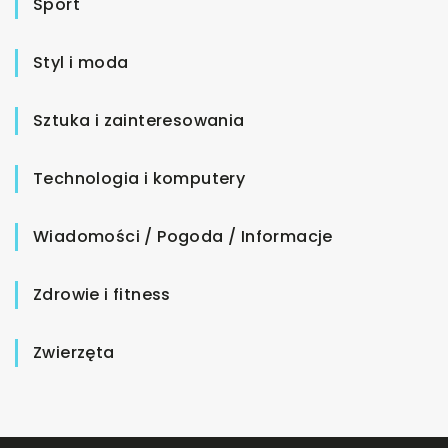
Sport
Styl i moda
Sztuka i zainteresowania
Technologia i komputery
Wiadomości / Pogoda / Informacje
Zdrowie i fitness
Zwierzęta