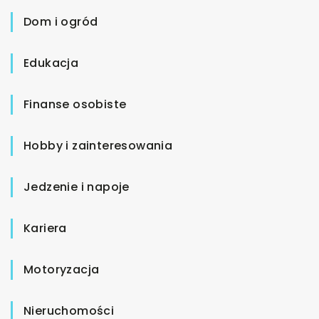
Dom i ogród
Edukacja
Finanse osobiste
Hobby i zainteresowania
Jedzenie i napoje
Kariera
Motoryzacja
Nieruchomości