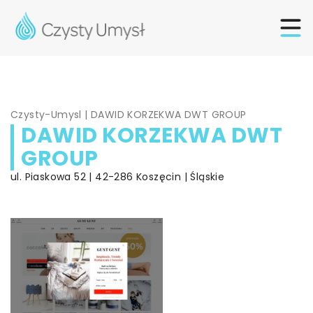
Czysty-Umysl
|
DAWID KORZEKWA DWT GROUP
DAWID KORZEKWA DWT
GROUP
ul. Piaskowa 52 | 42-286 Koszęcin | Śląskie