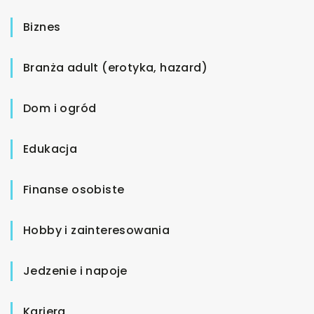
Biznes
Branża adult (erotyka, hazard)
Dom i ogród
Edukacja
Finanse osobiste
Hobby i zainteresowania
Jedzenie i napoje
Kariera