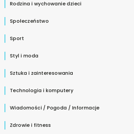
Rodzina i wychowanie dzieci
Społeczeństwo
Sport
Styl i moda
Sztuka i zainteresowania
Technologia i komputery
Wiadomości / Pogoda / Informacje
Zdrowie i fitness