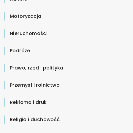
Motoryzacja
Nieruchomości
Podróże
Prawo, rząd i polityka
Przemysł i rolnictwo
Reklama i druk
Religia i duchowość