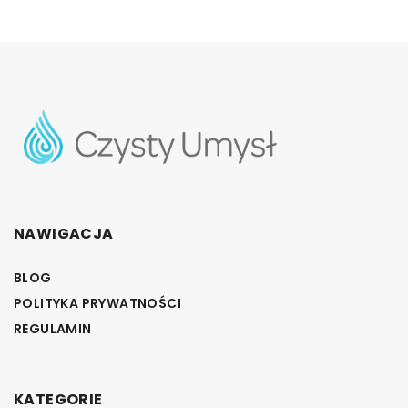
NAWIGACJA
BLOG
POLITYKA PRYWATNOŚCI
REGULAMIN
KATEGORIE