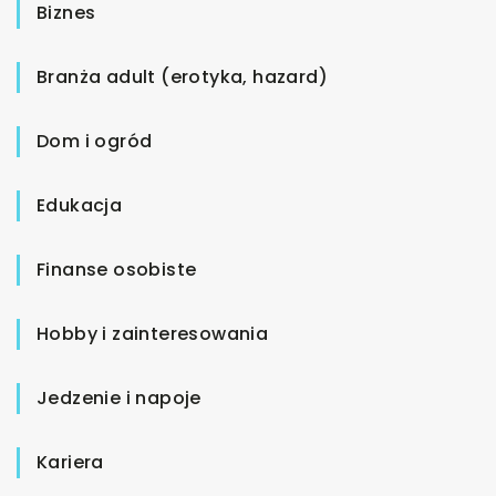
Biznes
Branża adult (erotyka, hazard)
Dom i ogród
Edukacja
Finanse osobiste
Hobby i zainteresowania
Jedzenie i napoje
Kariera