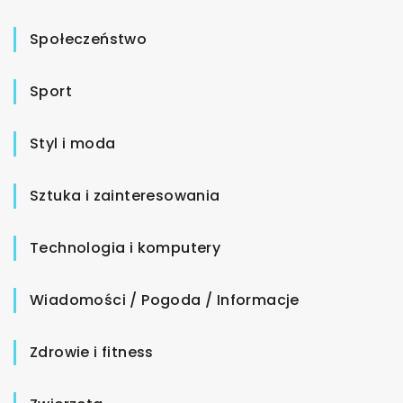
Społeczeństwo
Sport
Styl i moda
Sztuka i zainteresowania
Technologia i komputery
Wiadomości / Pogoda / Informacje
Zdrowie i fitness