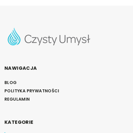
NAWIGACJA
BLOG
POLITYKA PRYWATNOŚCI
REGULAMIN
KATEGORIE