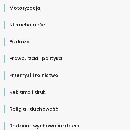
Motoryzacja
Nieruchomości
Podróże
Prawo, rząd i polityka
Przemysł i rolnictwo
Reklama i druk
Religia i duchowość
Rodzina i wychowanie dzieci