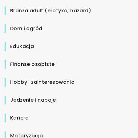
Branża adult (erotyka, hazard)
Dom i ogród
Edukacja
Finanse osobiste
Hobby i zainteresowania
Jedzenie i napoje
Kariera
Motoryzacja