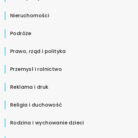
Nieruchomości
Podróże
Prawo, rząd i polityka
Przemysł i rolnictwo
Reklama i druk
Religia i duchowość
Rodzina i wychowanie dzieci