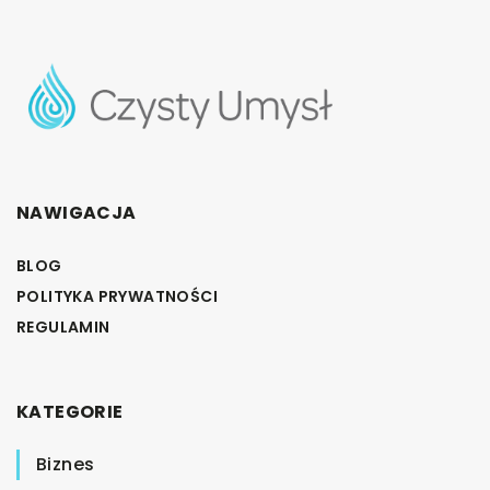
NAWIGACJA
BLOG
POLITYKA PRYWATNOŚCI
REGULAMIN
KATEGORIE
Biznes