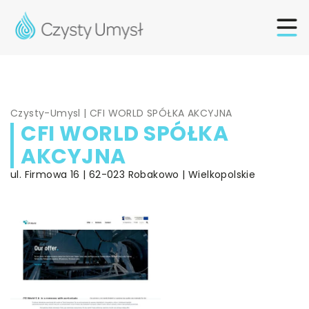
Czysty-Umysl
|
CFI WORLD SPÓŁKA AKCYJNA
CFI WORLD SPÓŁKA
AKCYJNA
ul. Firmowa 16 | 62-023 Robakowo | Wielkopolskie