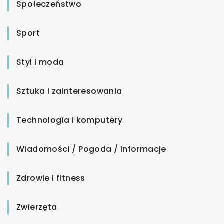
Społeczeństwo
Sport
Styl i moda
Sztuka i zainteresowania
Technologia i komputery
Wiadomości / Pogoda / Informacje
Zdrowie i fitness
Zwierzęta