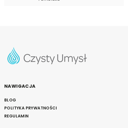
NAWIGACJA
BLOG
POLITYKA PRYWATNOŚCI
REGULAMIN