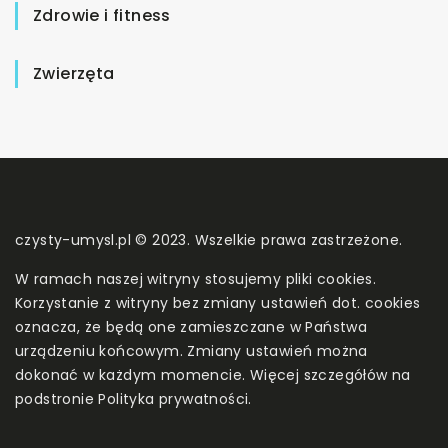
Zdrowie i fitness
Zwierzęta
czysty-umysl.pl © 2023. Wszelkie prawa zastrzeżone.
W ramach naszej witryny stosujemy pliki cookies.
Korzystanie z witryny bez zmiany ustawień dot. cookies
oznacza, że będą one zamieszczane w Państwa
urządzeniu końcowym. Zmiany ustawień można
dokonać w każdym momencie. Więcej szczegółów na
podstronie
Polityka prywatności
.