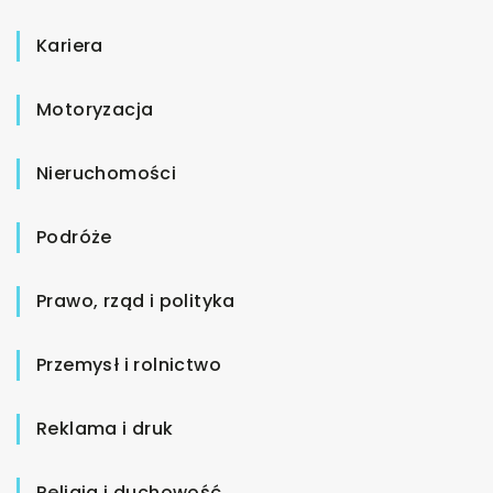
Kariera
Motoryzacja
Nieruchomości
Podróże
Prawo, rząd i polityka
Przemysł i rolnictwo
Reklama i druk
Religia i duchowość