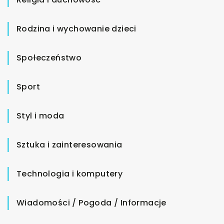
Rodzina i wychowanie dzieci
Społeczeństwo
Sport
Styl i moda
Sztuka i zainteresowania
Technologia i komputery
Wiadomości / Pogoda / Informacje