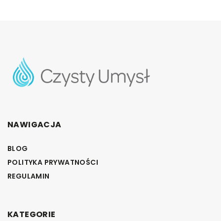
NAWIGACJA
BLOG
POLITYKA PRYWATNOŚCI
REGULAMIN
KATEGORIE