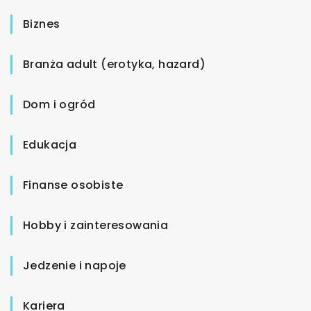
Biznes
Branża adult (erotyka, hazard)
Dom i ogród
Edukacja
Finanse osobiste
Hobby i zainteresowania
Jedzenie i napoje
Kariera