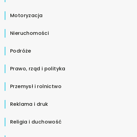
Motoryzacja
Nieruchomości
Podróże
Prawo, rząd i polityka
Przemysł i rolnictwo
Reklama i druk
Religia i duchowość