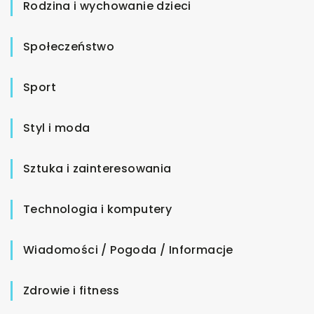
Rodzina i wychowanie dzieci
Społeczeństwo
Sport
Styl i moda
Sztuka i zainteresowania
Technologia i komputery
Wiadomości / Pogoda / Informacje
Zdrowie i fitness