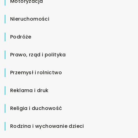
Motoryzacja
Nieruchomości
Podróże
Prawo, rząd i polityka
Przemysł i rolnictwo
Reklama i druk
Religia i duchowość
Rodzina i wychowanie dzieci