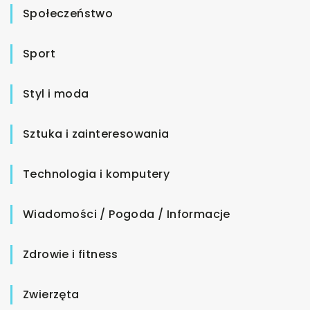
Społeczeństwo
Sport
Styl i moda
Sztuka i zainteresowania
Technologia i komputery
Wiadomości / Pogoda / Informacje
Zdrowie i fitness
Zwierzęta