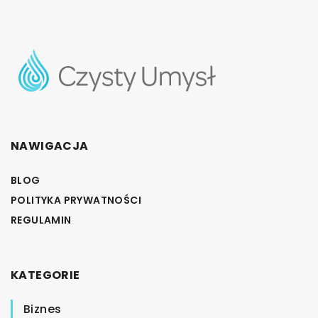
NAWIGACJA
BLOG
POLITYKA PRYWATNOŚCI
REGULAMIN
KATEGORIE
Biznes