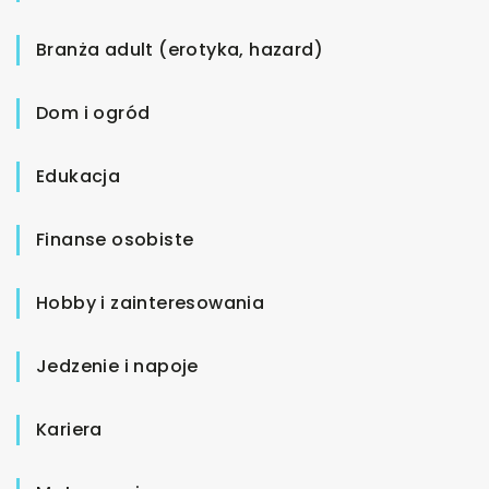
Branża adult (erotyka, hazard)
Dom i ogród
Edukacja
Finanse osobiste
Hobby i zainteresowania
Jedzenie i napoje
Kariera