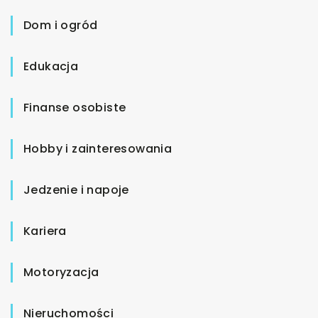
Dom i ogród
Edukacja
Finanse osobiste
Hobby i zainteresowania
Jedzenie i napoje
Kariera
Motoryzacja
Nieruchomości