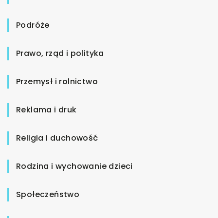
Podróże
Prawo, rząd i polityka
Przemysł i rolnictwo
Reklama i druk
Religia i duchowość
Rodzina i wychowanie dzieci
Społeczeństwo