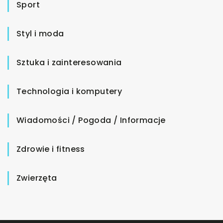
Sport
Styl i moda
Sztuka i zainteresowania
Technologia i komputery
Wiadomości / Pogoda / Informacje
Zdrowie i fitness
Zwierzęta