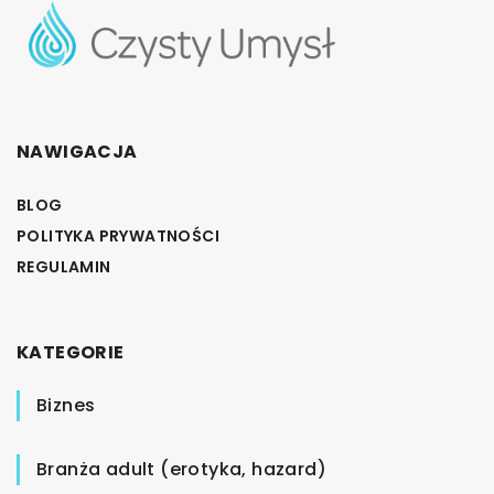
NAWIGACJA
BLOG
POLITYKA PRYWATNOŚCI
REGULAMIN
KATEGORIE
Biznes
Branża adult (erotyka, hazard)