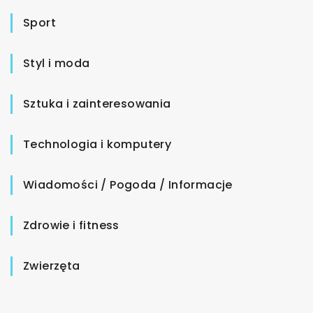
Sport
Styl i moda
Sztuka i zainteresowania
Technologia i komputery
Wiadomości / Pogoda / Informacje
Zdrowie i fitness
Zwierzęta