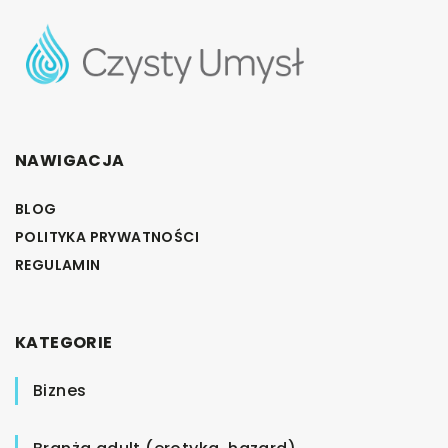
NAWIGACJA
BLOG
POLITYKA PRYWATNOŚCI
REGULAMIN
KATEGORIE
Biznes