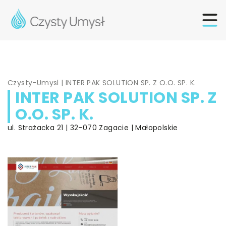
Czysty-Umysl
|
INTER PAK SOLUTION SP. Z O.O. SP. K.
INTER PAK SOLUTION SP. Z
O.O. SP. K.
ul. Strażacka 21 | 32-070 Zagacie | Małopolskie