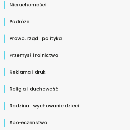
Nieruchomości
Podróże
Prawo, rząd i polityka
Przemysł i rolnictwo
Reklama i druk
Religia i duchowość
Rodzina i wychowanie dzieci
Społeczeństwo