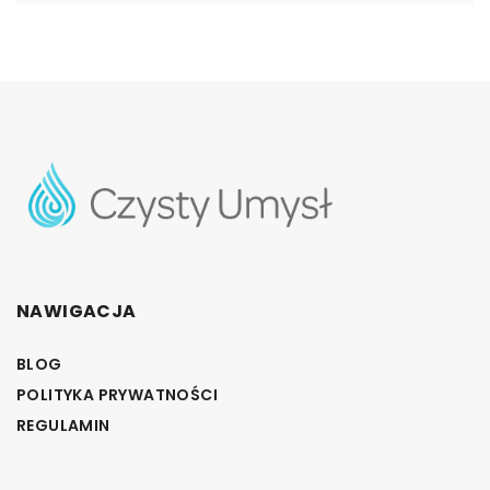
NAWIGACJA
BLOG
POLITYKA PRYWATNOŚCI
REGULAMIN