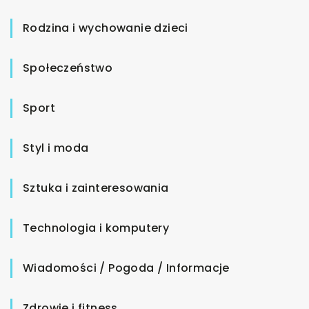
Rodzina i wychowanie dzieci
Społeczeństwo
Sport
Styl i moda
Sztuka i zainteresowania
Technologia i komputery
Wiadomości / Pogoda / Informacje
Zdrowie i fitness