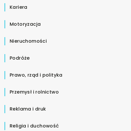
Kariera
Motoryzacja
Nieruchomości
Podróże
Prawo, rząd i polityka
Przemysł i rolnictwo
Reklama i druk
Religia i duchowość