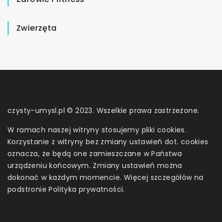
Zwierzęta
czysty-umysl.pl © 2023. Wszelkie prawa zastrzeżone.
W ramach naszej witryny stosujemy pliki cookies.
Korzystanie z witryny bez zmiany ustawień dot. cookies
oznacza, że będą one zamieszczane w Państwa
urządzeniu końcowym. Zmiany ustawień można
dokonać w każdym momencie. Więcej szczegółów na
podstronie
Polityka prywatności
.