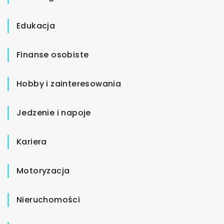
Edukacja
Finanse osobiste
Hobby i zainteresowania
Jedzenie i napoje
Kariera
Motoryzacja
Nieruchomości