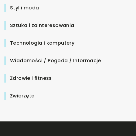
Styl i moda
Sztuka i zainteresowania
Technologia i komputery
Wiadomości / Pogoda / Informacje
Zdrowie i fitness
Zwierzęta