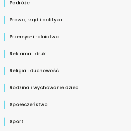
Podróże
Prawo, rząd i polityka
Przemysł i rolnictwo
Reklama i druk
Religia i duchowość
Rodzina i wychowanie dzieci
Społeczeństwo
Sport