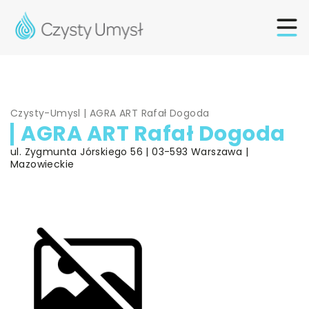
Czysty-Umysl
|
AGRA ART Rafał Dogoda
AGRA ART Rafał Dogoda
ul. Zygmunta Jórskiego 56 | 03-593 Warszawa |
Mazowieckie