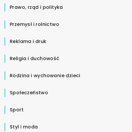
Prawo, rząd i polityka
Przemysł i rolnictwo
Reklama i druk
Religia i duchowość
Rodzina i wychowanie dzieci
Społeczeństwo
Sport
Styl i moda