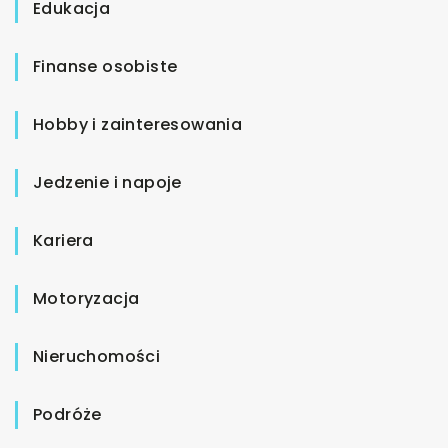
Edukacja
Finanse osobiste
Hobby i zainteresowania
Jedzenie i napoje
Kariera
Motoryzacja
Nieruchomości
Podróże