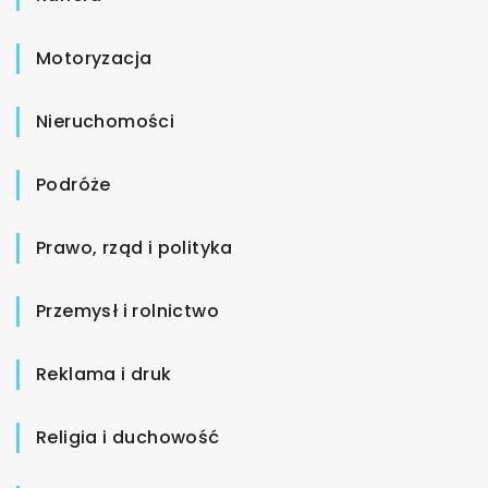
Motoryzacja
Nieruchomości
Podróże
Prawo, rząd i polityka
Przemysł i rolnictwo
Reklama i druk
Religia i duchowość