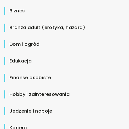
Biznes
Branża adult (erotyka, hazard)
Dom i ogród
Edukacja
Finanse osobiste
Hobby i zainteresowania
Jedzenie i napoje
Kariera