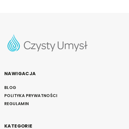
NAWIGACJA
BLOG
POLITYKA PRYWATNOŚCI
REGULAMIN
KATEGORIE