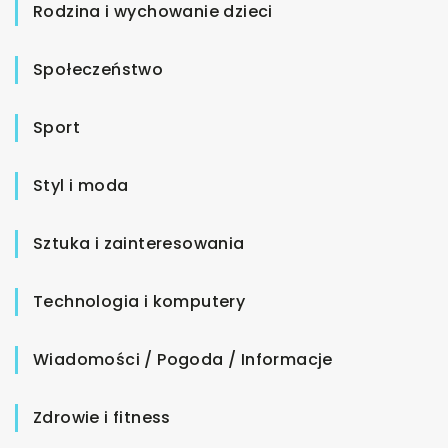
Rodzina i wychowanie dzieci
Społeczeństwo
Sport
Styl i moda
Sztuka i zainteresowania
Technologia i komputery
Wiadomości / Pogoda / Informacje
Zdrowie i fitness