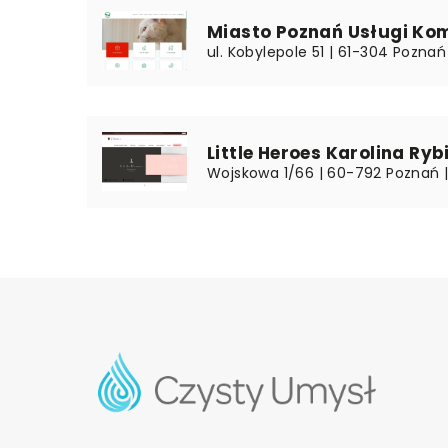
Miasto Poznań Usługi Ko
ul. Kobylepole 51 | 61-304 Poznań 
Little Heroes Karolina Ry
Wojskowa 1/66 | 60-792 Poznań |