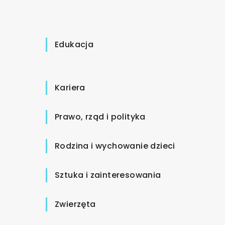
Edukacja
Kariera
Prawo, rząd i polityka
Rodzina i wychowanie dzieci
Sztuka i zainteresowania
Zwierzęta