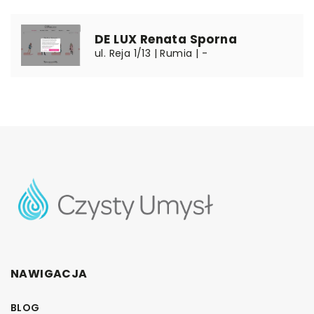
DE LUX Renata Sporna
ul. Reja 1/13 | Rumia | -
NAWIGACJA
BLOG