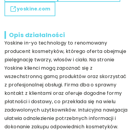
yoskine.com
Opis działalności
Yoskine
in-yo technology to renomowany
producent kosmetyków, którego oferta obejmuje
pielęgnację twarzy, włosów i ciała. Na stronie
Yoskine klienci mogą zapoznać się z
wszechstronną gamą produktów oraz skorzystać
z profesjonalnej obsługi. Firma dba o sprawny
kontakt z klientami oraz oferuje dogodne formy
płatności i dostawy, co przekłada się na wielu
zadowolonych użytkowników. Intuicyjna nawigacja
ułatwia odnalezienie potrzebnych informacji i
dokonanie zakupu odpowiednich kosmetyków.