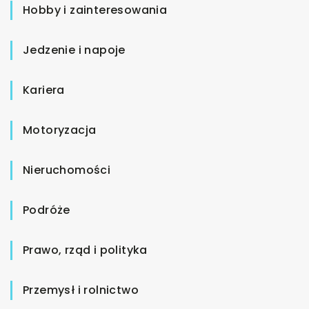
Hobby i zainteresowania
Jedzenie i napoje
Kariera
Motoryzacja
Nieruchomości
Podróże
Prawo, rząd i polityka
Przemysł i rolnictwo