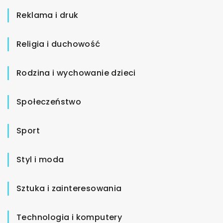
Reklama i druk
Religia i duchowość
Rodzina i wychowanie dzieci
Społeczeństwo
Sport
Styl i moda
Sztuka i zainteresowania
Technologia i komputery