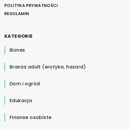
POLITYKA PRYWATNOŚCI
REGULAMIN
KATEGORIE
Biznes
Branża adult (erotyka, hazard)
Dom i ogród
Edukacja
Finanse osobiste