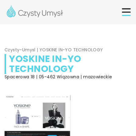
Czysty-Umysl
|
YOSKINE IN-YO TECHNOLOGY
YOSKINE IN-YO
TECHNOLOGY
Spacerowa 18 | 05-462 Wiązowna | mazowieckie