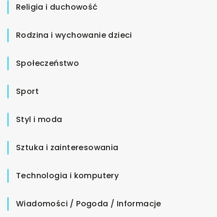
Religia i duchowość
Rodzina i wychowanie dzieci
Społeczeństwo
Sport
Styl i moda
Sztuka i zainteresowania
Technologia i komputery
Wiadomości / Pogoda / Informacje