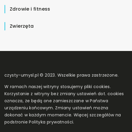
Zdrowie i fitness
Zwierzęta
czysty-umysl.pl © 2023. Wszelkie prawa zastrzeżone.
W ramach naszej witryny stosujemy pliki cookies.
Korzystanie z witryny bez zmiany ustawień dot. cookies
oznacza, że będą one zamieszczane w Państwa
urządzeniu końcowym. Zmiany ustawień można
dokonać w każdym momencie. Więcej szczegółów na
podstronie
Polityka prywatności
.