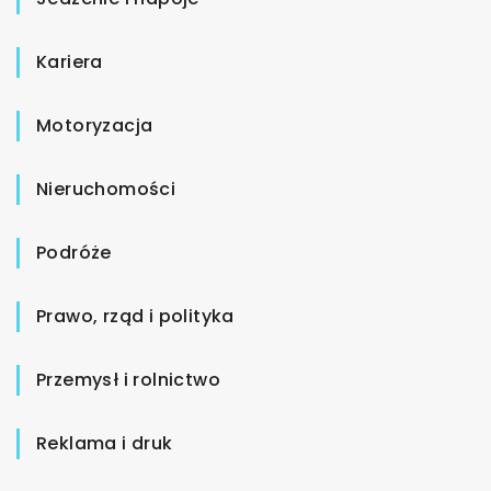
Kariera
Motoryzacja
Nieruchomości
Podróże
Prawo, rząd i polityka
Przemysł i rolnictwo
Reklama i druk