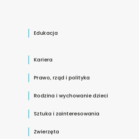
Edukacja
Kariera
Prawo, rząd i polityka
Rodzina i wychowanie dzieci
Sztuka i zainteresowania
Zwierzęta