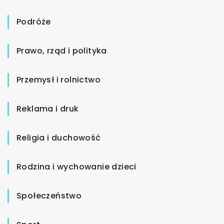
Podróże
Prawo, rząd i polityka
Przemysł i rolnictwo
Reklama i druk
Religia i duchowość
Rodzina i wychowanie dzieci
Społeczeństwo