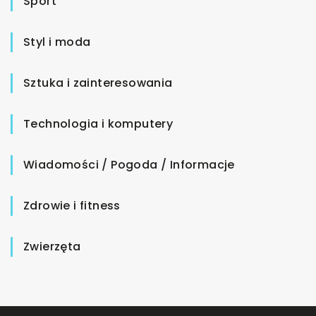
Sport
Styl i moda
Sztuka i zainteresowania
Technologia i komputery
Wiadomości / Pogoda / Informacje
Zdrowie i fitness
Zwierzęta