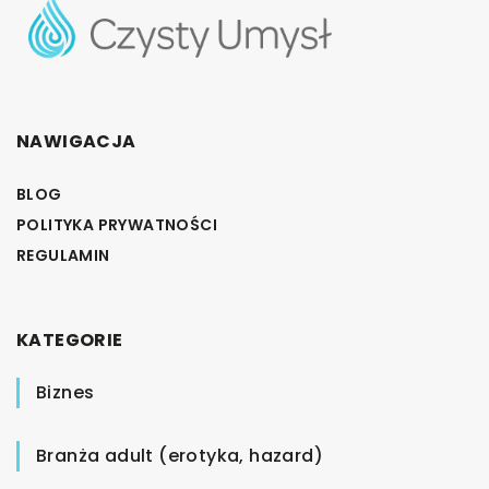
NAWIGACJA
BLOG
POLITYKA PRYWATNOŚCI
REGULAMIN
KATEGORIE
Biznes
Branża adult (erotyka, hazard)