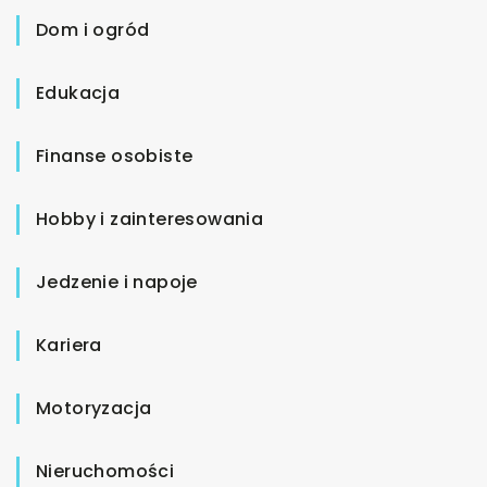
Dom i ogród
Edukacja
Finanse osobiste
Hobby i zainteresowania
Jedzenie i napoje
Kariera
Motoryzacja
Nieruchomości