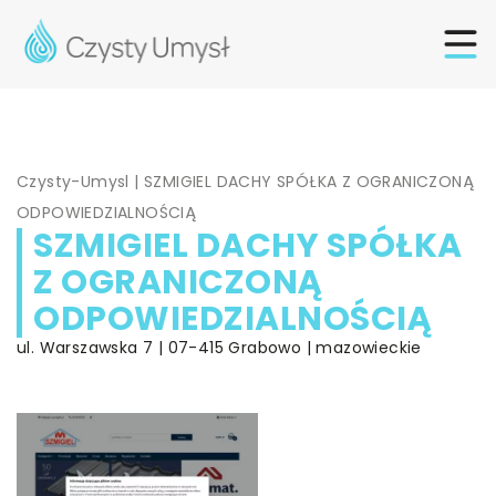
Czysty-Umysl
|
SZMIGIEL DACHY SPÓŁKA Z OGRANICZONĄ
ODPOWIEDZIALNOŚCIĄ
SZMIGIEL DACHY SPÓŁKA
Z OGRANICZONĄ
ODPOWIEDZIALNOŚCIĄ
ul. Warszawska 7 | 07-415 Grabowo | mazowieckie