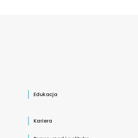
Edukacja
Kariera