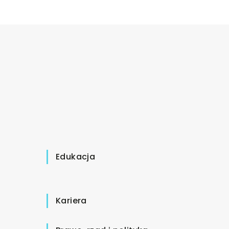
Edukacja
Kariera