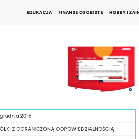
EDUKACJA
FINANSE OSOBISTE
HOBBY I ZA
 grudnia 2015
ÓŁKI Z OGRANICZONĄ ODPOWIEDZIALNOŚCIĄ