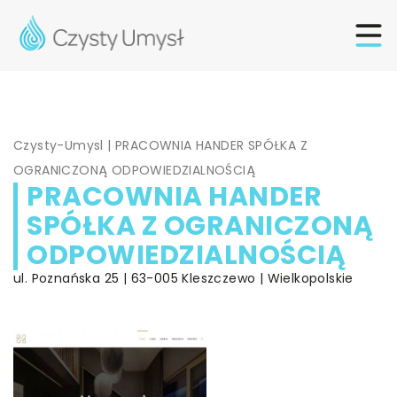
Czysty-Umysl
|
PRACOWNIA HANDER SPÓŁKA Z
OGRANICZONĄ ODPOWIEDZIALNOŚCIĄ
PRACOWNIA HANDER
SPÓŁKA Z OGRANICZONĄ
ODPOWIEDZIALNOŚCIĄ
ul. Poznańska 25 | 63-005 Kleszczewo | Wielkopolskie