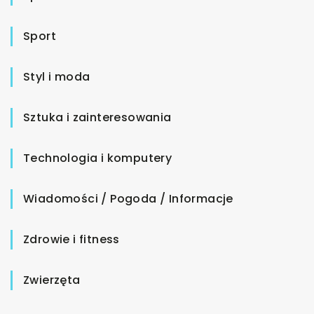
Sport
Styl i moda
Sztuka i zainteresowania
Technologia i komputery
Wiadomości / Pogoda / Informacje
Zdrowie i fitness
Zwierzęta