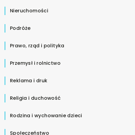
Nieruchomości
Podróże
Prawo, rząd i polityka
Przemysł i rolnictwo
Reklama i druk
Religia i duchowość
Rodzina i wychowanie dzieci
Społeczeństwo