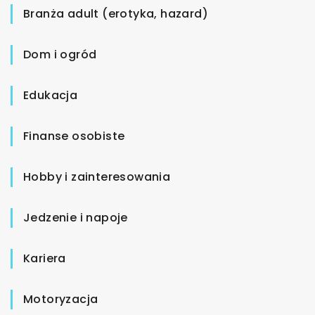
Branża adult (erotyka, hazard)
Dom i ogród
Edukacja
Finanse osobiste
Hobby i zainteresowania
Jedzenie i napoje
Kariera
Motoryzacja