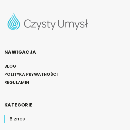
NAWIGACJA
BLOG
POLITYKA PRYWATNOŚCI
REGULAMIN
KATEGORIE
Biznes