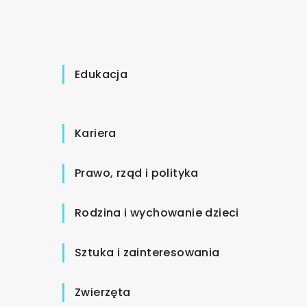
Edukacja
Kariera
Prawo, rząd i polityka
Rodzina i wychowanie dzieci
Sztuka i zainteresowania
Zwierzęta