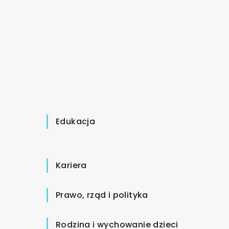
Edukacja
Kariera
Prawo, rząd i polityka
Rodzina i wychowanie dzieci