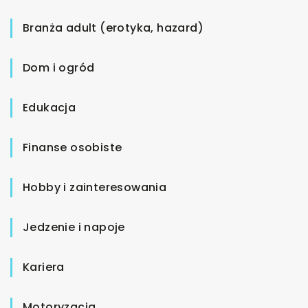
Branża adult (erotyka, hazard)
Dom i ogród
Edukacja
Finanse osobiste
Hobby i zainteresowania
Jedzenie i napoje
Kariera
Motoryzacja