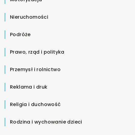
Nieruchomości
Podróże
Prawo, rząd i polityka
Przemysł i rolnictwo
Reklama i druk
Religia i duchowość
Rodzina i wychowanie dzieci