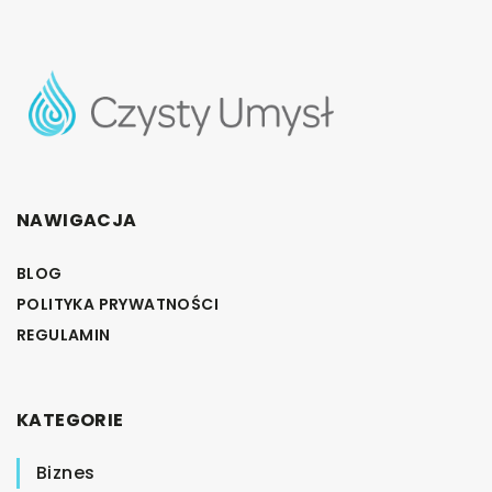
NAWIGACJA
BLOG
POLITYKA PRYWATNOŚCI
REGULAMIN
KATEGORIE
Biznes