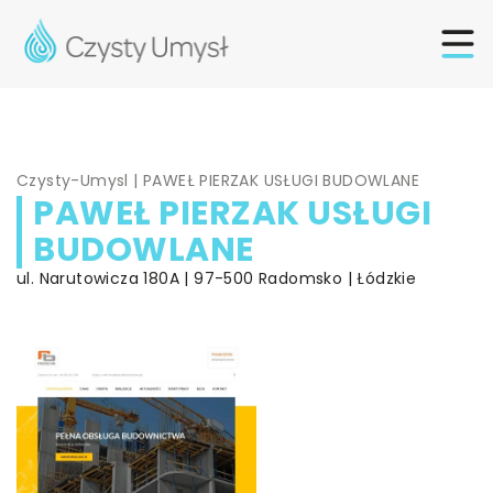
Czysty-Umysl
|
PAWEŁ PIERZAK USŁUGI BUDOWLANE
PAWEŁ PIERZAK USŁUGI
BUDOWLANE
ul. Narutowicza 180A | 97-500 Radomsko | Łódzkie