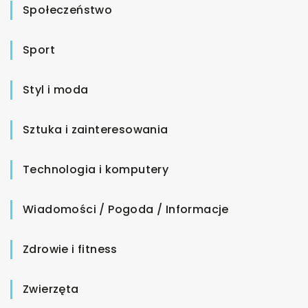
Społeczeństwo
Sport
Styl i moda
Sztuka i zainteresowania
Technologia i komputery
Wiadomości / Pogoda / Informacje
Zdrowie i fitness
Zwierzęta