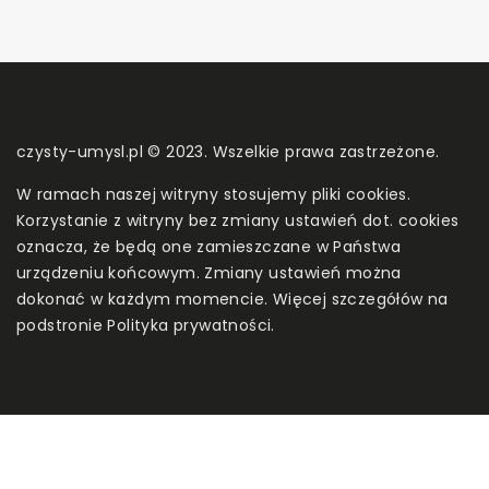
czysty-umysl.pl © 2023. Wszelkie prawa zastrzeżone.
W ramach naszej witryny stosujemy pliki cookies.
Korzystanie z witryny bez zmiany ustawień dot. cookies
oznacza, że będą one zamieszczane w Państwa
urządzeniu końcowym. Zmiany ustawień można
dokonać w każdym momencie. Więcej szczegółów na
podstronie
Polityka prywatności
.